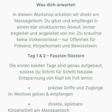
Was dich erwartet:
In diesem Workshop arbeiten wir direkt am
Massagetisch. Du gibst und empfängst in
einem klar strukturierten Ablauf, immer
begleitet und angeleitet von mir. Du brauchst
keine Vorkenntnisse – nur Offenheit für
Präsenz, Körperkontakt und Bewusstsein.
Tag 1 & 2 – Faszien flüstern
Die ersten beiden Tage sind genau aufgebaut,
sodass du Schritt für Schritt fasziale
Entspannung von Kopf bis Fuß lernst:
• präzise Griffe und Zugänge
im Wechsel geben & empfangen
• direkte, spürbare
Körperarbeit am Massagetisch