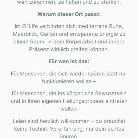
wahrzunehmen, zu halten und zu stärken.
Warum dieser Ort passt:
Im O`Life verbinden sich mediterrane Ruhe,
Meerblick, Garten und entspannte Energie zu
einem Raum, in dem Körperarbeit und innere
Präsenz wirklich greifen können.
Für wen ist das:
Für Menschen, die sich wieder spüren statt nur
funktionieren wollen –
für Menschen, die ins körperliche Bewusstsein
und in ihren eigenen Heilungsprozess eintreten
wollen.
Laien sind herzlich willkommen – du brauchst
keine Technik-Vorerfahrung, nur dein echtes
Spüren.