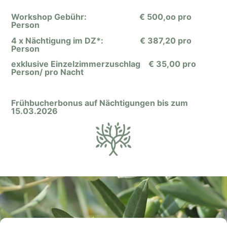
Workshop Gebühr: € 500,oo pro
Person
4 x Nächtigung im DZ*: € 387,20 pro
Person
exklusive Einzelzimmerzuschlag € 35,00 pro
Person/ pro Nacht
Frühbucherbonus auf Nächtigungen bis zum
15.03.2026