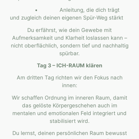
• Anleitung, die dich trägt
und zugleich deinen eigenen Spür-Weg stärkt
Du erfährst, wie dein Gewebe mit
Aufmerksamkeit und Klarheit loslassen kann –
nicht oberflächlich, sondern tief und nachhaltig
spürbar.
Tag 3 – ICH-RAUM klären
Am dritten Tag richten wir den Fokus nach
innen:
Wir schaffen Ordnung im inneren Raum, damit
das gelöste Körpergeschehen auch im
mentalen und emotionalen Feld integriert und
stabilisiert wird.
Du lernst, deinen persönlichen Raum bewusst