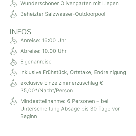
Wunderschöner Olivengarten mit Liegen
Beheizter Salzwasser-Outdoorpool
INFOS
Anreise: 16:00 Uhr
Abreise: 10.00 Uhr
Eigenanreise
inklusive Frühstück, Ortstaxe, Endreinigung
exclusive Einzelzimmerzuschlag €
35,00*/Nacht/Person
Mindestteilnahme: 6 Personen – bei
Unterschreitung Absage bis 30 Tage vor
Beginn