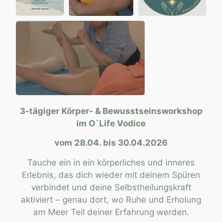
3-tägiger Körper- & Bewusstseinsworkshop
im O`Life Vodice
vom 28.04. bis 30.04.2026
Tauche ein in ein körperliches und inneres
Erlebnis, das dich wieder mit deinem Spüren
verbindet und deine Selbstheilungskraft
aktiviert – genau dort, wo Ruhe und Erholung
am Meer Teil deiner Erfahrung werden.