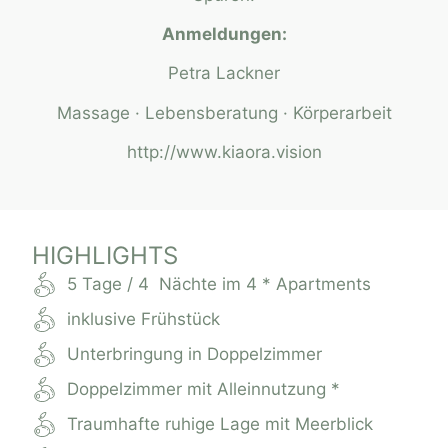
Anmeldungen:
Petra Lackner
Massage · Lebensberatung · Körperarbeit
http://www.kiaora.vision
HIGHLIGHTS
5 Tage / 4 Nächte im 4 * Apartments
inklusive Frühstück
Unterbringung in Doppelzimmer
Doppelzimmer mit Alleinnutzung *
Traumhafte ruhige Lage mit Meerblick